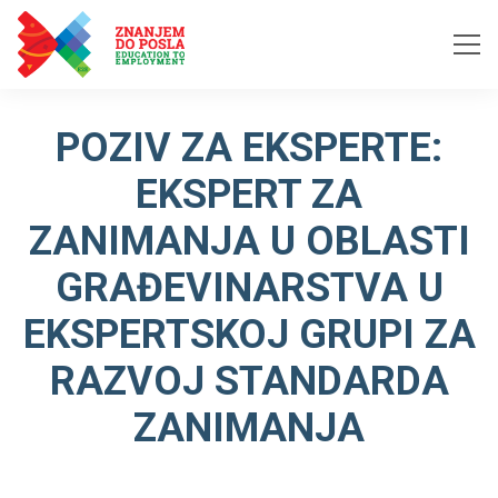
Skip to content
POZIV ZA EKSPERTE:
EKSPERT ZA
ZANIMANJA U OBLASTI
GRAĐEVINARSTVA U
EKSPERTSKOJ GRUPI ZA
RAZVOJ STANDARDA
ZANIMANJA