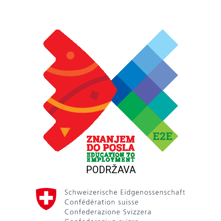
PODRŽAVA