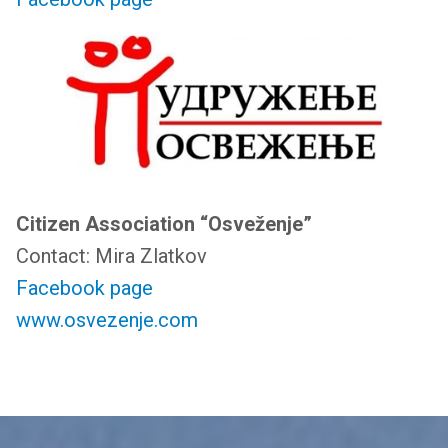
Citizen Association “Osveženje”
Contact: Mira Zlatkov
Facebook page
www.osvezenje.com