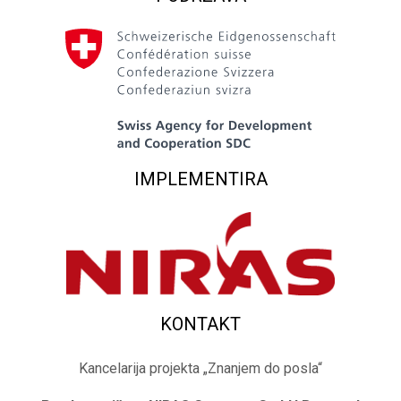
IMPLEMENTIRA
KONTAKT
Kancelarija projekta „Znanjem do posla“