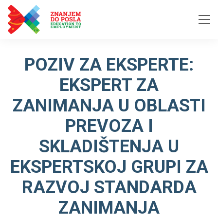
Skip to content
POZIV ZA EKSPERTE:
EKSPERT ZA
ZANIMANJA U OBLASTI
PREVOZA I
SKLADIŠTENJA U
EKSPERTSKOJ GRUPI ZA
RAZVOJ STANDARDA
ZANIMANJA