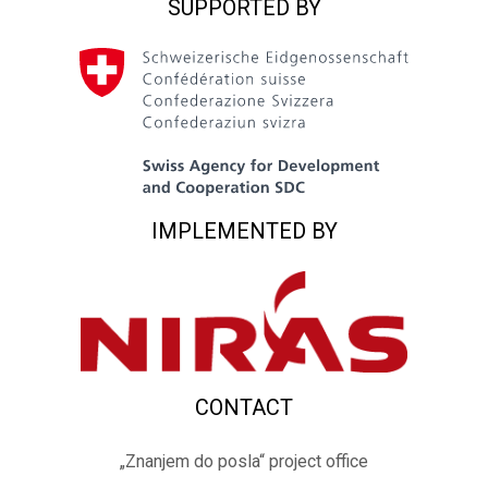
SUPPORTED BY
IMPLEMENTED BY
CONTACT
„Znanjem do posla“ project office